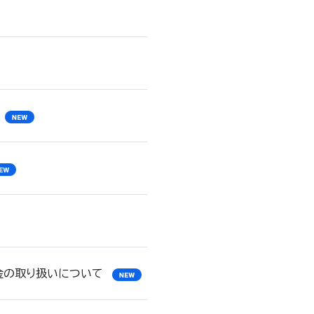
済金の取り扱いについて