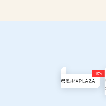
県民共済PLAZA