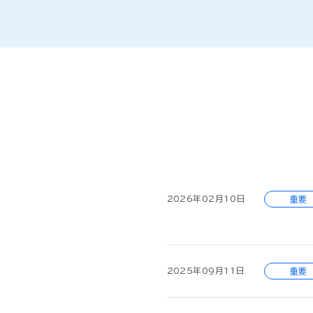
2026年02月10日
重要
2025年09月11日
重要