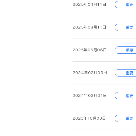
2025年09月11日
重要
2025年09月11日
重要
2025年06月06日
重要
2024年02月08日
重要
2024年02月01日
重要
2023年10月03日
重要