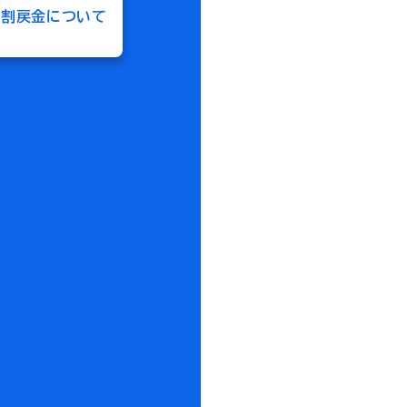
割戻金について