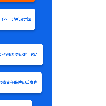
マイページ新規登録
求・各種変更のお手続き
賠償責任保険のご案内