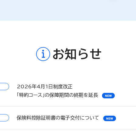
お知らせ
2026年4月1日制度改正
「特約コース」の保障期間の終期を延長
保険料控除証明書の電子交付について