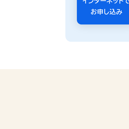
インターネット
お申し込み