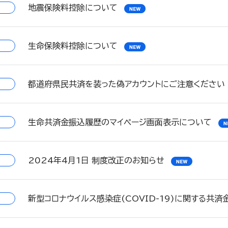
地震保険料控除について
生命保険料控除について
都道府県民共済を装った偽アカウントにご注意ください
生命共済金振込履歴のマイページ画面表示について
2024年4月1日 制度改正のお知らせ
新型コロナウイルス感染症(COVID-19)に関する共