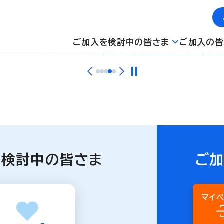
ご加入を検討中の皆さま
ご加入の皆
を検討中の皆さま
ご
マイ