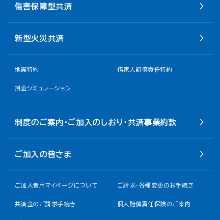
傷害保障型共済
新型火災共済
地震特約
借家人賠償責任特約
掛金シミュレーション
制度のご案内・ご加入のしおり・共済事業約款
ご加入の皆さま
ご加入者用マイページについて
ご請求・各種変更のお手続き
共済金のご請求手続き
個人賠償責任保険のご案内