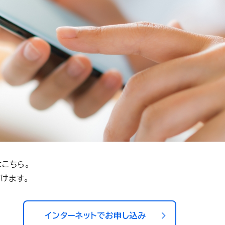
こちら。
けます。
インターネットでお申し込み