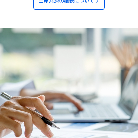
生命共済の継続について