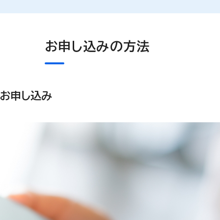
お申し込みの方法
のお申し込み