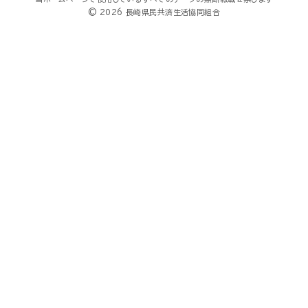
© 2026 長崎県民共済生活協同組合