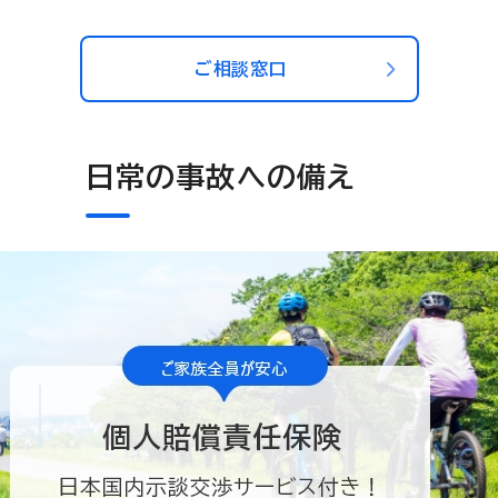
ご相談窓口
日常の事故への備え