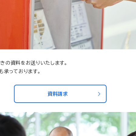
きの資料をお送りいたします。
も承っております。
資料請求