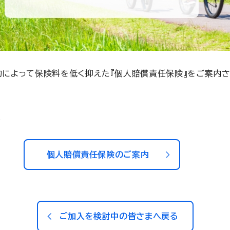
によって保険料を低く抑えた『個人賠償責任保険』をご案内さ
社
個人賠償責任保険のご案内
ご加入を検討中の皆さまへ戻る