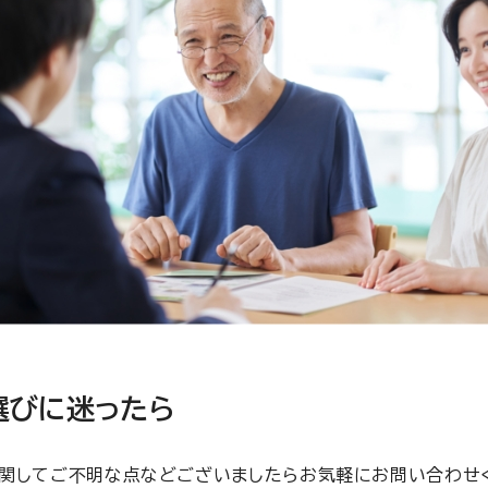
選びに迷ったら
関してご不明な点などございましたらお気軽にお問い合わせ