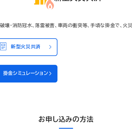
破壊・消防冠水、落雷被害、車両の衝突等、手頃な掛金で、火
新型火災共済
掛金シミュレーション
お申し込みの方法