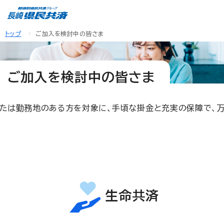
トップ
ご加入を検討中の皆さま
ご加入を検討中の皆さま
たは勤務地のある方を対象に、手頃な掛金と充実の保障で、
生命共済