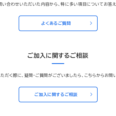
問い合わせいただいた内容から、特に多い項目についてお答え
よくあるご質問
ご加入に関するご相談
ただく際に、疑問・ご質問がございましたら、こちらからお問
ご加入に関するご相談