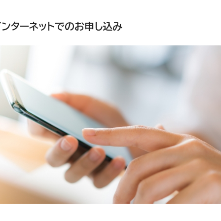
インターネットでのお申し込み