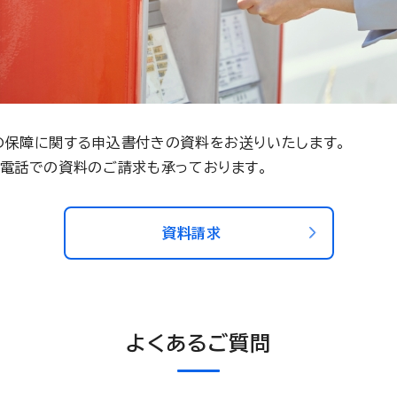
の保障に関する申込書付きの資料をお送りいたします。
お電話での資料のご請求も承っております。
資料請求
よくあるご質問