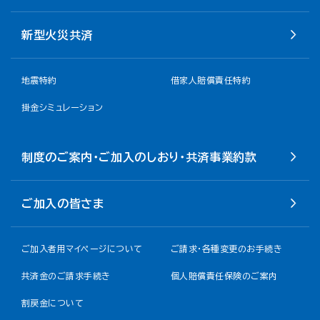
新型火災共済
地震特約
借家人賠償責任特約
掛金シミュレーション
制度のご案内・ご加入のしおり・共済事業約款
ご加入の皆さま
ご加入者用マイページについて
ご請求・各種変更のお手続き
共済金のご請求手続き
個人賠償責任保険のご案内
割戻金について​