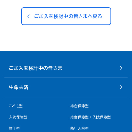
ご加入を検討中の皆さまへ戻る
ご加入を検討中の皆さま
生命共済
こども型
総合保障型
入院保障型
総合保障型＋入院保障型
熟年型
熟年入院型