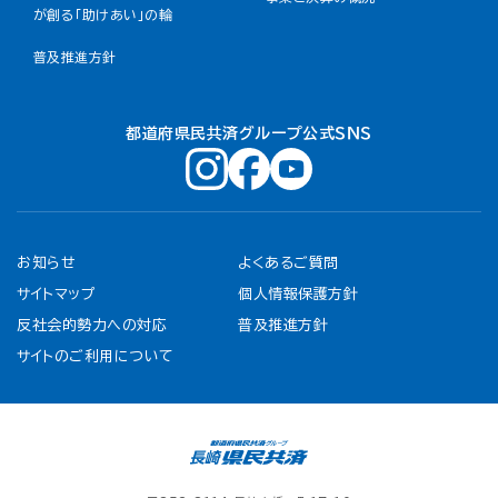
が創る「助けあい」の輪
普及推進方針
都道府県民共済グループ公式ＳＮＳ
お知らせ
よくあるご質問
サイトマップ
個人情報保護方針
反社会的勢力への対応
普及推進方針
サイトのご利用について