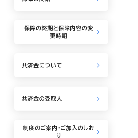
保障の終期と保障内容の変
更時期
共済金について
共済金の受取人
制度のご案内・ご加入のしお
り