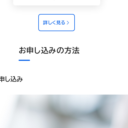
詳しく見る
お申し込みの方法
申し込み