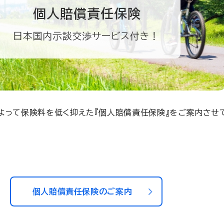
よって保険料を低く抑えた『個人賠償責任保険』をご案内させ
個人賠償責任保険のご案内