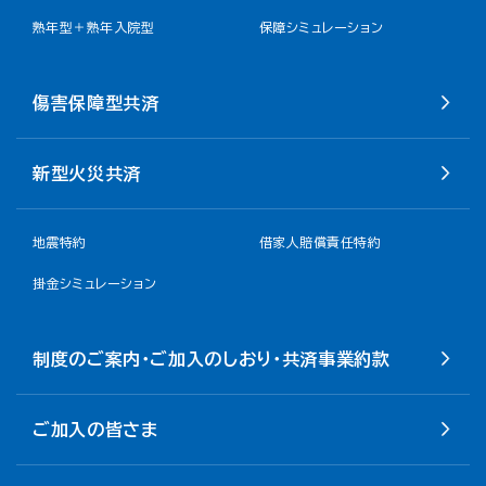
熟年型＋熟年入院型
保障シミュレーション
傷害保障型共済
新型火災共済
地震特約
借家人賠償責任特約
掛金シミュレーション
制度のご案内・ご加入のしおり・共済事業約款
ご加入の皆さま