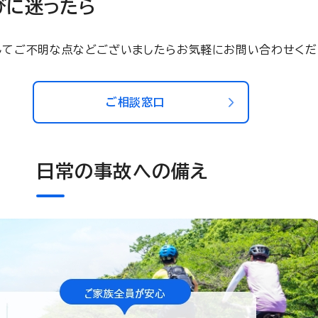
びに迷ったら
してご不明な点などございましたらお気軽にお問い合わせくだ
ご相談窓口
日常の事故への備え