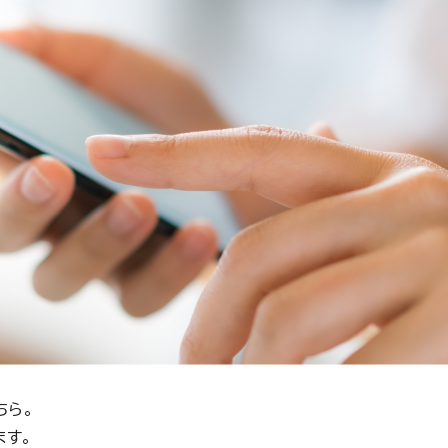
ちら。
ます。