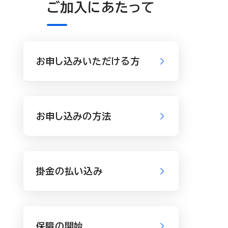
ご加入にあたって
お申し込みいただける方
お申し込みの方法
掛金の払い込み
保障の開始