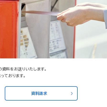
の資料をお送りいたします。
っております。
資料請求