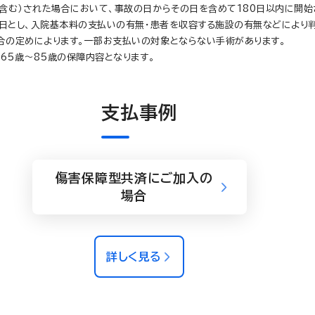
含む）された場合において、事故の日からその日を含めて180日以内に開始
1日とし、入院基本料の支払いの有無・患者を収容する施設の有無などにより判
合の定めによります。一部お支払いの対象とならない手術があります。
65歳～85歳の保障内容となります。
支払事例
傷害保障型共済にご加入の
場合
詳しく見る