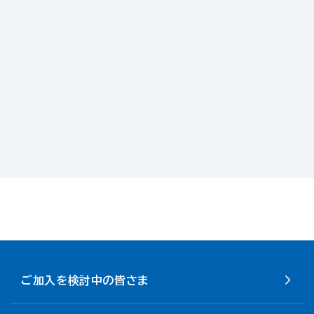
ご加入を検討中の皆さま