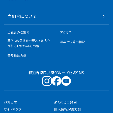
当組合について
当組合のご案内
アクセス
暮らしの保障を必要とする人々
事業と決算の概況
が創る「助けあい」の輪
普及推進方針
都道府県民共済グループ公式ＳＮＳ
お知らせ
よくあるご質問
サイトマップ
個人情報保護方針