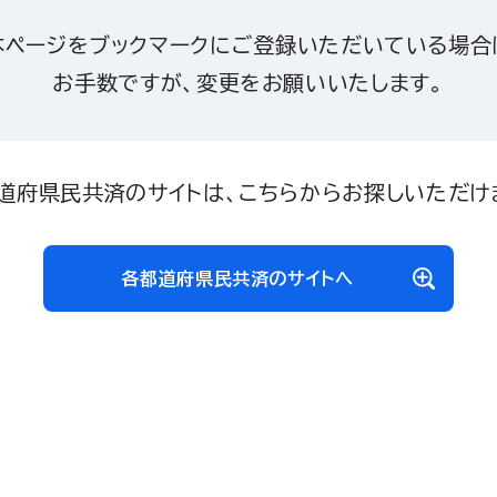
本ページをブックマークにご登録いただいている場合
お手数ですが、変更をお願いいたします。
道府県民共済のサイトは、こちらからお探しいただけ
各都道府県民共済のサイトへ