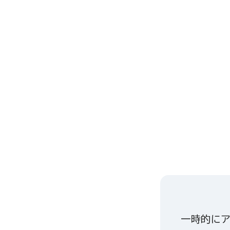
一時的にア