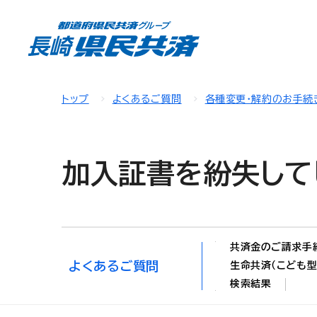
トップ
よくあるご質問
各種変更・解約のお手続
加入証書を紛失して
共済金のご請求手
よくあるご質問
生命共済（こども型
検索結果