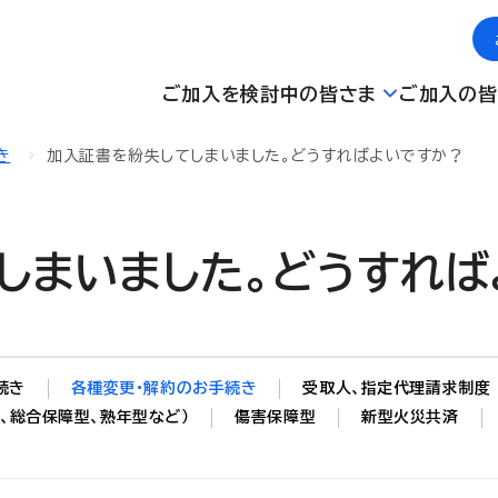
ご加入を検討中の皆さま
ご加入の皆
き
加入証書を紛失してしまいました。どうすればよいですか？
しまいました。どうすれば
続き
各種変更・解約のお手続き
受取人、指定代理請求制度
、総合保障型、熟年型など）
傷害保障型
新型火災共済