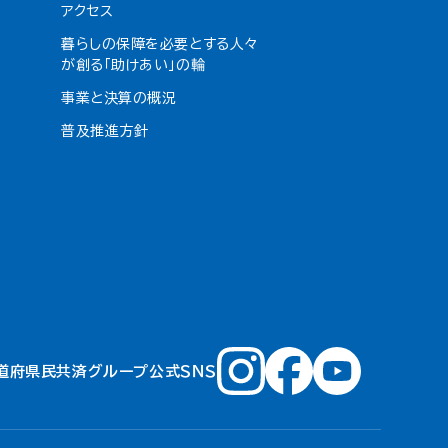
アクセス
暮らしの保障を必要とする人々
が創る「助けあい」の輪
事業と決算の概況
普及推進方針
道府県民共済グループ公式ＳＮＳ