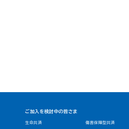
ご加入を検討中の皆さま
生命共済
傷害保障型共済