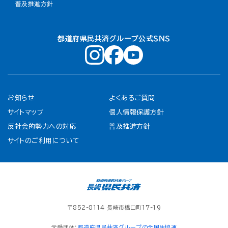
普及推進方針
都道府県民共済グループ公式ＳＮＳ
お知らせ
よくあるご質問
サイトマップ
個人情報保護方針
反社会的勢力への対応
普及推進方針
サイトのご利用について
〒852-8114 長崎市橋口町17-19
元受団体：
都道府県民共済グループの全国生協連