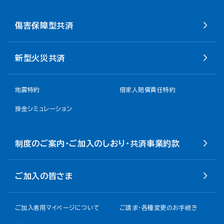
傷害保障型共済
新型火災共済
地震特約
借家人賠償責任特約
掛金シミュレーション
制度のご案内・ご加入のしおり・共済事業約款
ご加入の皆さま
ご加入者用マイページについて
ご請求・各種変更のお手続き