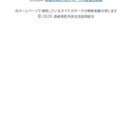
当ホームページで使用しているすべてのデータの無断転載を禁じます
© 2026 長崎県民共済生活協同組合