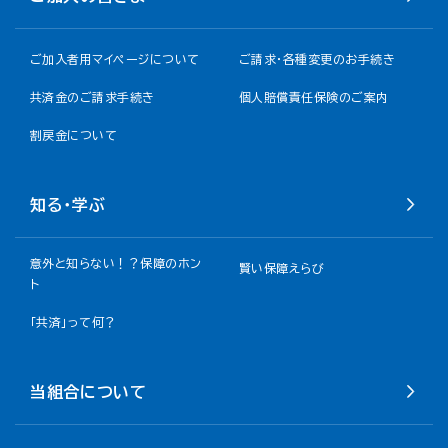
ご加入者用マイページについて
ご請求・各種変更のお手続き
共済金のご請求手続き
個人賠償責任保険のご案内
割戻金について​
知る・学ぶ
意外と知らない！？保障のホン
賢い保障えらび
ト
「共済」って何？
当組合について