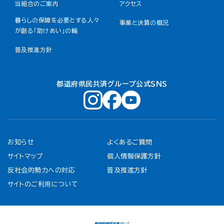
当組合のご案内
アクセス
暮らしの保障を必要とする人々
事業と決算の概況
が創る「助けあい」の輪
普及推進方針
都道府県民共済グループ公式ＳＮＳ
お知らせ
よくあるご質問
サイトマップ
個人情報保護方針
反社会的勢力への対応
普及推進方針
サイトのご利用について