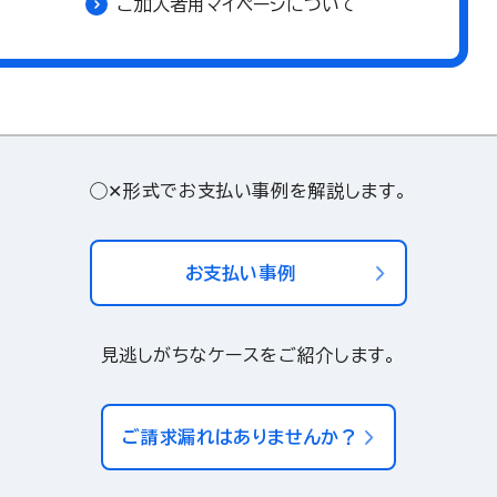
ご加入者用マイページについて
◯✕形式でお支払い事例を解説します。
お支払い事例
見逃しがちなケースをご紹介します。
ご請求漏れはありませんか？