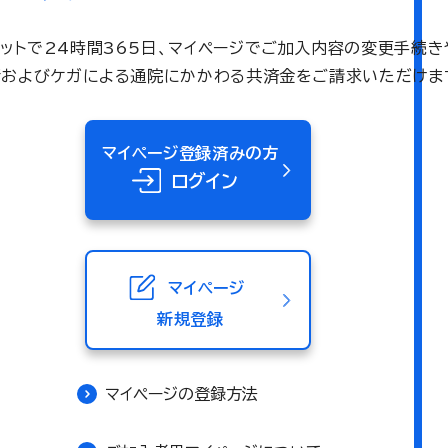
ネットで24時間365日、マイページでご加入内容の変更手続き
術およびケガによる通院にかかわる共済金をご請求いただけま
マイページ登録済みの方
ログイン
マイページ
新規登録
マイページの登録方法