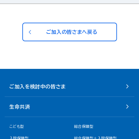
ご加入の皆さまへ戻る
ご加入を検討中の皆さま
生命共済
こども型
総合保障型
入院保障型
総合保障型＋入院保障型