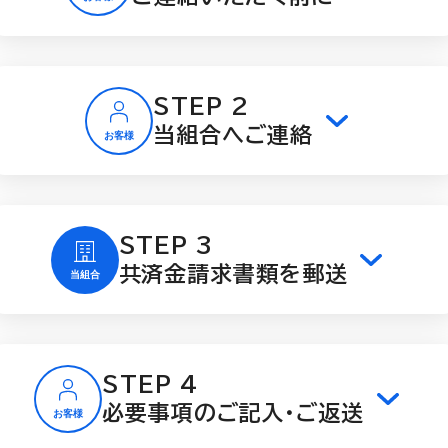
STEP 2
当組合へご連絡
STEP 3
共済金請求書類を郵送
STEP 4
必要事項のご記入・ご返送