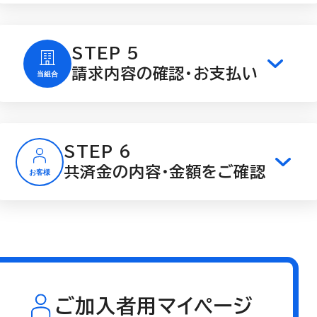
STEP 5
請求内容の確認・お支払い
STEP 6
共済金の内容・金額をご確認
ご加入者用マイページ