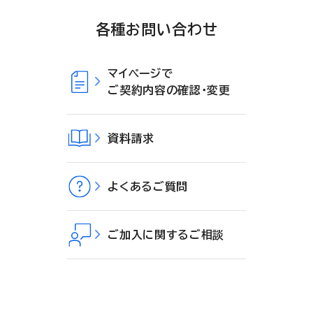
各種お問い合わせ
マイページで
ご契約内容の確認・変更
資料請求
よくあるご質問
ご加入に関するご相談