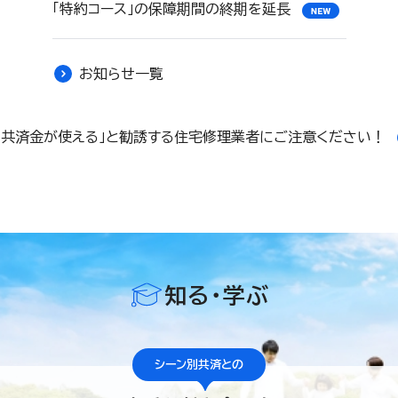
「特約コース」の保障期間の終期を延長
お知らせ一覧
「共済金が使える」と勧誘する住宅修理業者にご注意ください！
知る・学ぶ
シーン別共済との