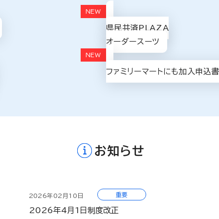
県民共済PLAZA
オーダースーツ
ファミリーマートにも加入申込
お知らせ
重要
2026年02月10日
2026年4月1日制度改正