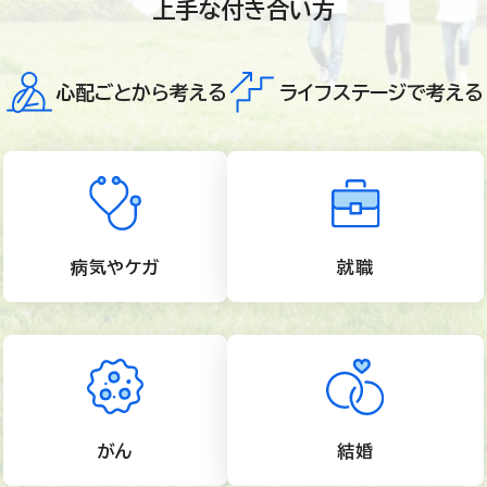
上手な付き合い方
心配ごとから考える
ライフステージで考える
病気やケガ
就職
がん
結婚