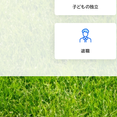
子どもの独立
退職