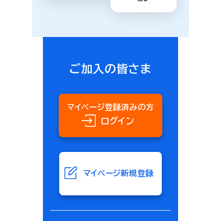
ご加入の皆さま
マイページ登録済みの方
ログイン
マイページ新規登録