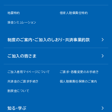
地震特約
借家人賠償責任特約
掛金シミュレーション
制度のご案内・ご加入のしおり・共済事業約款
ご加入の皆さま
ご加入者用マイページについて
ご請求・各種変更のお手続き
共済金のご請求手続き
個人賠償責任保険のご案内
割戻金について​
知る・学ぶ