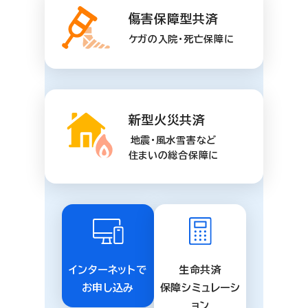
傷害保障型共済
ケガの入院・死亡保障に
新型火災共済
地震・風水雪害など
住まいの総合保障に
インターネットで
生命共済
お申し込み
保障シミュレーシ
ョン