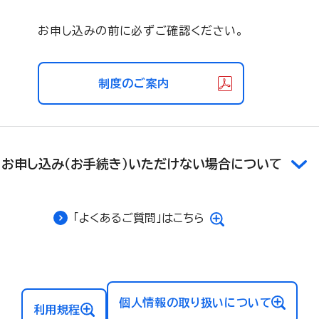
お申し込みの前に必ずご確認ください。
制度のご案内
お申し込み（お手続き）いただけない場合について
「よくあるご質問」はこちら
個人情報の取り扱いについて
利用規程