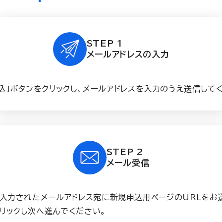
STEP 1
メールアドレスの入力
込」ボタンをクリックし、メールアドレスを入力のうえ送信して
STEP 2
メール受信
で入力されたメールアドレス宛に新規申込用ページのURLをお
リックし次へ進んでください。