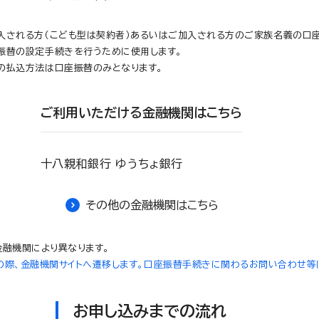
入される方（こども型は契約者）あるいはご加入される方のご家族名義の口座
振替の設定手続きを行うために使用します。
の払込方法は口座振替のみとなります。
ご利用いただける金融機関はこちら
十八親和銀行 ゆうちょ銀行
その他の金融機関はこちら
融機関により異なります。
際、金融機関サイトへ遷移します。口座振替手続きに関わるお問い合わせ等
お申し込みまでの流れ