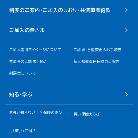
制度のご案内・ご加入のしおり・共済事業約款
ご加入の皆さま
ご加入者用マイページについて
ご請求・各種変更のお手続き
共済金のご請求手続き
個人賠償責任保険のご案内
割戻金について​
知る・学ぶ
意外と知らない！？保障のホン
賢い保障えらび
ト
「共済」って何？