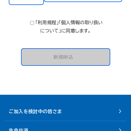
「利用規程」「個人情報の取り扱い
について」に同意します。
新規申込
ご加入を検討中の皆さま
生命共済