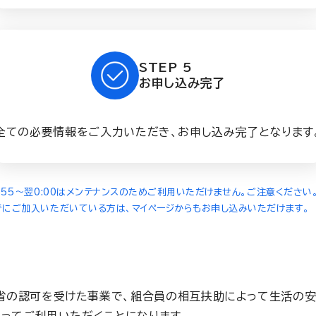
STEP 5
お申し込み完了
全ての必要情報をご入力いただき、お申し込み完了となります
3:55～翌0:00はメンテナンスのためご利用いただけません。ご注意ください
でにご加入いただいている方は、マイページからもお申し込みいただけます。
省の認可を受けた事業で、組合員の相互扶助によって生活の安