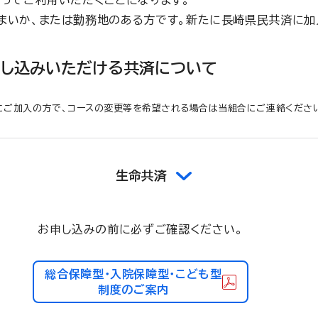
なってご利用いただくことになります。
まいか、または勤務地のある方です。新たに長崎県民共済に加
申し込みいただける共済について
にご加入の方で、コースの変更等を希望される場合は当組合にご連絡くださ
生命共済
お申し込みの前に必ずご確認ください。
総合保障型・入院保障型・こども型
制度のご案内