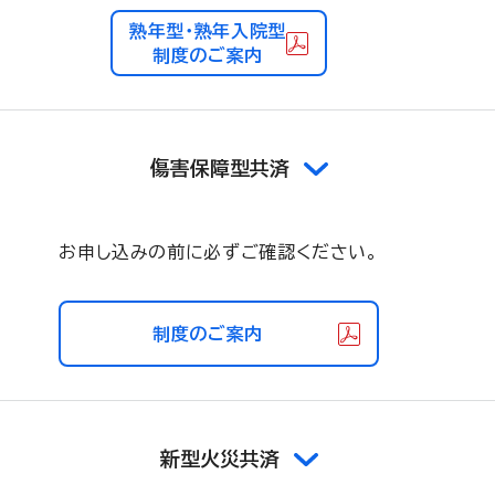
熟年型・熟年入院型
制度のご案内
傷害保障型共済
お申し込みの前に必ずご確認ください。
制度のご案内
新型火災共済