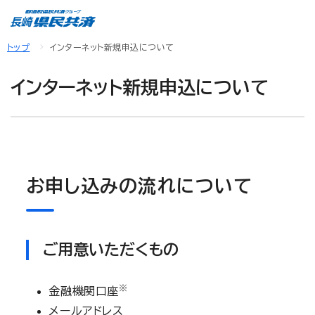
トップ
インターネット新規申込について
インターネット新規申込について
お申し込みの流れについて
ご用意いただくもの
※
金融機関口座
メールアドレス