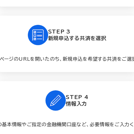
STEP 3
新規申込する共済を選択
ページのURLを開いたのち、新規申込を希望する共済をご選
STEP 4
情報入力
の基本情報やご指定の金融機関口座など、必要情報をご入力く