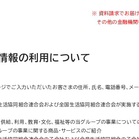
※
資料請求でお届け
その他の金融機関
情報の利用について
ージでご入力いただいたお客さまの住所、氏名、電話番号、メ
生活協同組合連合会および全国生活協同組合連合会が実施する
、供給、利用、教育・文化、福祉等の当グループの事業について
ループの事業に関する商品・サービスのご紹介