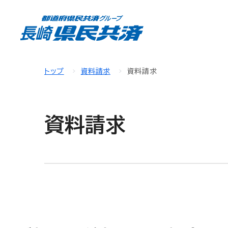
トップ
資料請求
資料請求
資料請求