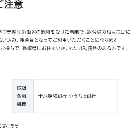
ご注意
基づき厚生労働省の認可を受けた事業で、組合員の相互扶助に
払い込み、組合員となってご利用いただくことになります。
お持ちで、長崎県にお住まいか、または勤務地のある方です。
取扱
金融
十八親和銀行 ゆうちょ銀行
機関
関はこちら