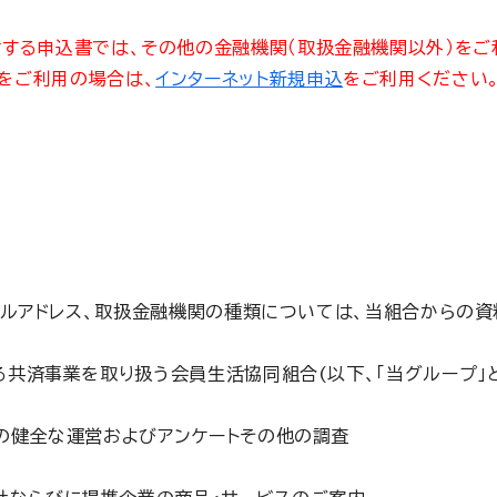
する申込書では、その他の金融機関（取扱金融機関以外）をご
をご利用の場合は、
インターネット新規申込
をご利用ください
ールアドレス、取扱金融機関の種類については、当組合からの
共済事業を取り扱う会員生活協同組合(以下、「当グループ」と
の健全な運営およびアンケートその他の調査