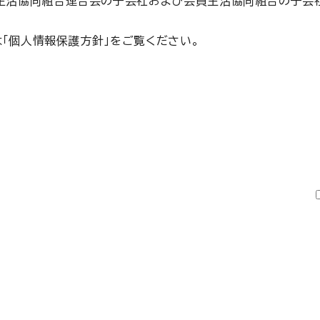
生活協同組合連合会の子会社および会員生活協同組合の子会
は「個人情報保護方針」をご覧ください。