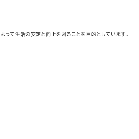
よって生活の安定と向上を図ることを目的としています。