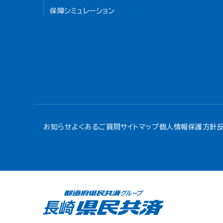
保障シミュレーション
お知らせ
よくあるご質問
サイトマップ
個人情報保護方針