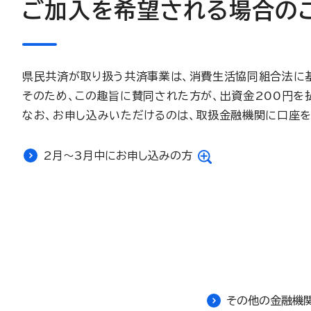
ご加入を希望される場合の
県民共済が取り扱う共済事業は、消費生活協同組合法に
そのため、この趣旨に賛同された方が、出資金200円を
なお、お申し込みいただけるのは、取扱金融機関に口座を
2月～3月中にお申し込みの方
その他の金融機