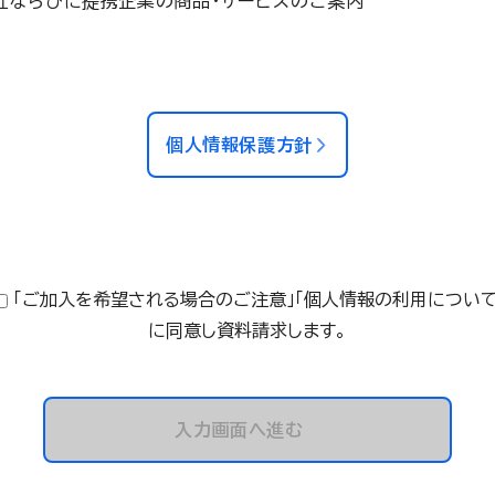
社ならびに提携企業の商品・サービスのご案内
個人情報保護方針
「ご加入を希望される場合のご注意」「個人情報の利用について
に同意し資料請求します。
入力画面へ進む