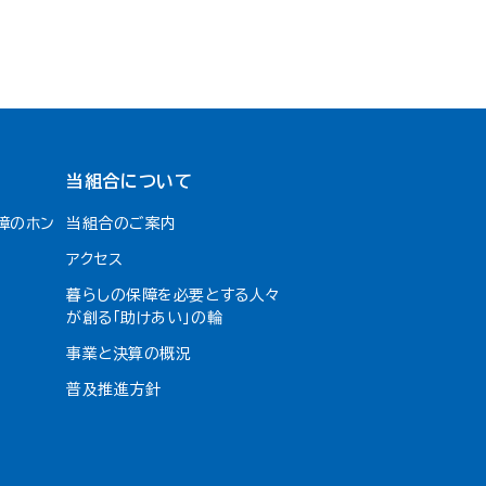
当組合について
障のホン
当組合のご案内
アクセス
暮らしの保障を必要とする人々
が創る「助けあい」の輪
事業と決算の概況
普及推進方針