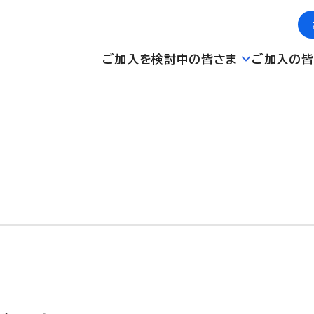
ご加入を検討中の皆さま
ご加入の皆