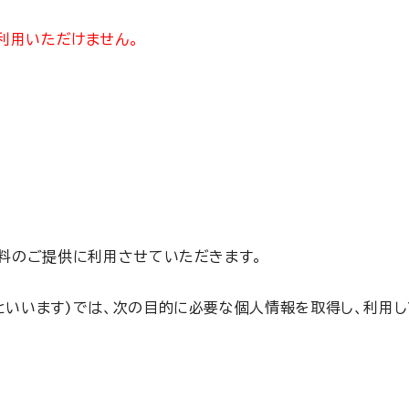
利用いただけません。
。
資料のご提供に利用させていただきます。
いいます)では、次の目的に必要な個人情報を取得し、利用し